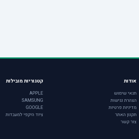
אודות
קטגוריות מובילות
תנאי שימוש
APPLE
הצהרת נגישות
SAMSUNG
מדיניות פרטיות
GOOGLE
תקנון האתר
ציוד היקפי למעבדות
צור קשר