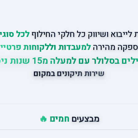
לייבוא ושיווק כל חלקי החילוף
לכל סוגי
פקה מהירה
למעבדות וללקוחות פרטיי
ים בסלולר עם למעלה מ15 שנות ניסיון
שירות תיקונים במקום
חמים 🔥
מבצעים