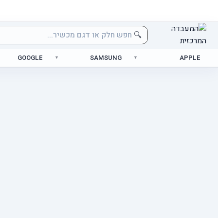
🔍
GOOGLE
SAMSUNG
APPLE