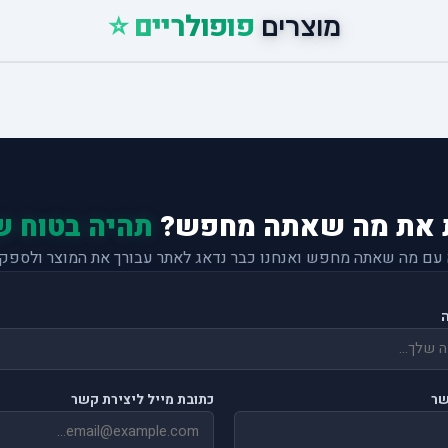
פופולריים ⭐
מוצרים
 את מה שאתה מחפש?
תהיה בטוח ש
 עם מה שאתה מחפש ואנחנו כבר נדאג לאתר עבורך את המוצר ולספק 
שר
כתובת מייל ליצירת קשר