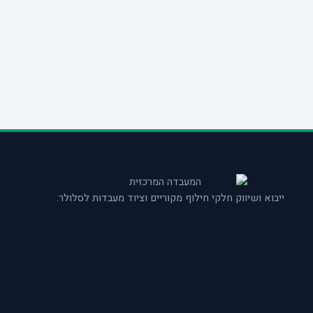
ייבוא ושיווק חלקי חילוף מקוריים וציוד מעבדות לסלולר.