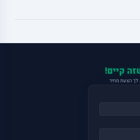
זה קיים!
לך הצעת מחיר