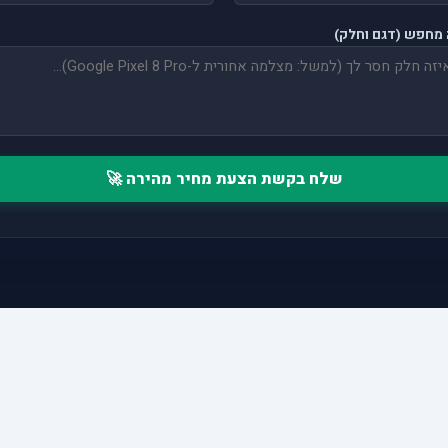
מחפש (דגם וחלק)
שלח בקשת הצעת מחיר מהירה 🚀