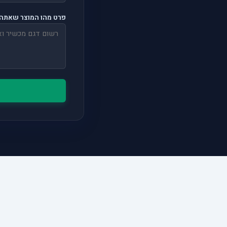
פרט מהו המוצר שאתה 