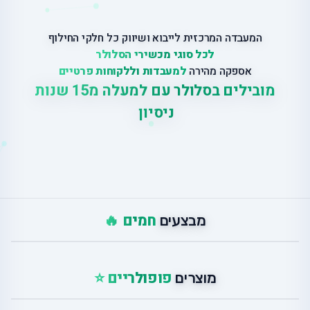
המעבדה המרכזית לייבוא ושיווק כל חלקי החילוף
לכל סוגי מכשירי הסלולר
אספקה מהירה
למעבדות וללקוחות פרטיים
מובילים בסלולר עם למעלה מ
15 שנות
ניסיון
|
חמים 🔥
מבצעים
פופולריים ⭐
מוצרים