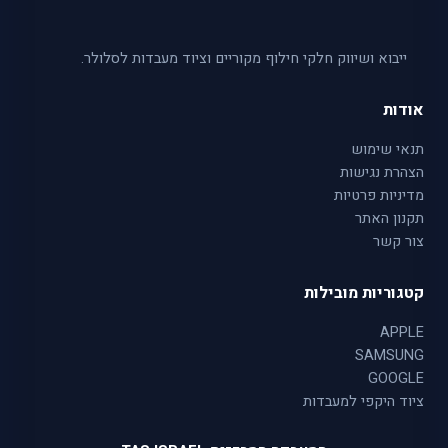
ייבוא ושיווק חלקי חילוף מקוריים וציוד מעבדות לסלולר.
אודות
תנאי שימוש
הצהרת נגישות
מדיניות פרטיות
תקנון האתר
צור קשר
קטגוריות מובילות
APPLE
SAMSUNG
GOOGLE
ציוד היקפי למעבדות