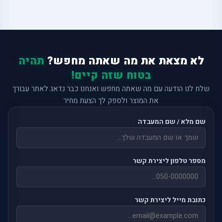
לא מצאת את מה שאתה מחפש?
תהיה
בטוח שזה קיים!
שלח לנו הודעה עם מה שאתה מחפש ואנחנו כבר נדאג לאתר עבורך
את המוצר ולספק לך הצעת מחיר
שם מלא / שם המעבדה
מספר טלפון ליצירת קשר
כתובת מייל ליצירת קשר