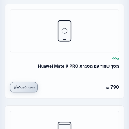
כללי
מסך שחור עם מסגרת Huawei Mate 9 PRO
790
🛒
הוסף לעגלה