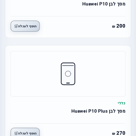
מסך לבן Huawei P10
200
🛒
הוסף לעגלה
כללי
מסך לבן Huawei P10 Plus
270
🛒
הוסף לעגלה