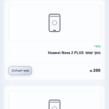
כללי
מסך שחור Huawei Nova 2 PLUS
200
🛒
הוסף לעגלה