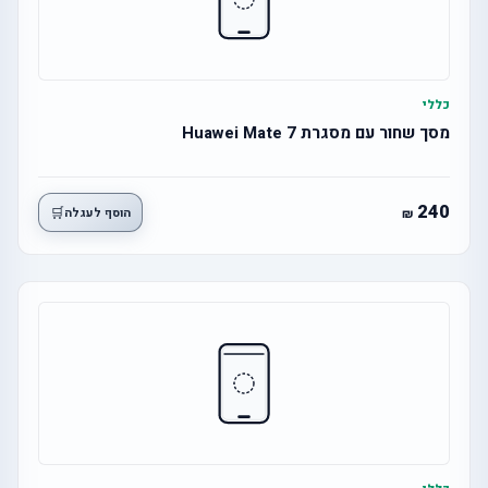
כללי
מסך שחור עם מסגרת Huawei Mate 7
240
🛒
הוסף לעגלה