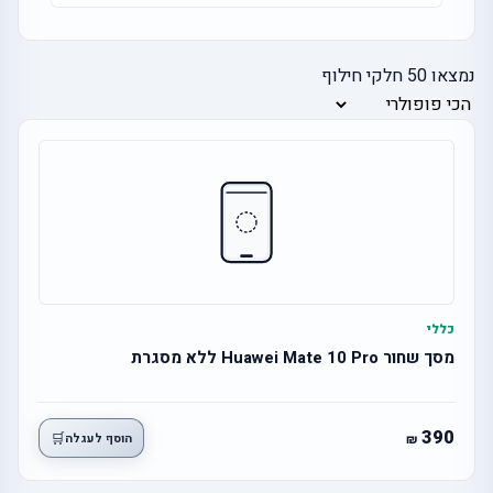
נמצאו
50
חלקי חילוף
כללי
מסך שחור Huawei Mate 10 Pro ללא מסגרת
390
🛒
הוסף לעגלה