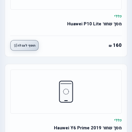
כללי
מסך שחור Huawei P10 Lite
160
🛒
הוסף לעגלה
כללי
מסך שחור Hauwei Y6 Prime 2019