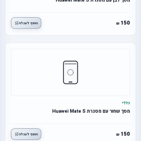
מסך לבן עם מסגרת Huawei Mate S
150
🛒
הוסף לעגלה
כללי
מסך שחור עם מסגרת Huawei Mate S
150
🛒
הוסף לעגלה