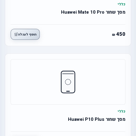
כללי
מסך שחור Huawei Mate 10 Pro
450
🛒
הוסף לעגלה
כללי
מסך שחור Huawei P10 Plus