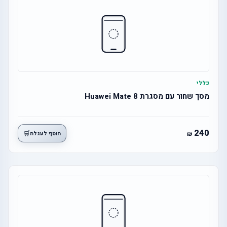
כללי
מסך שחור עם מסגרת Huawei Mate 8
240
🛒
הוסף לעגלה