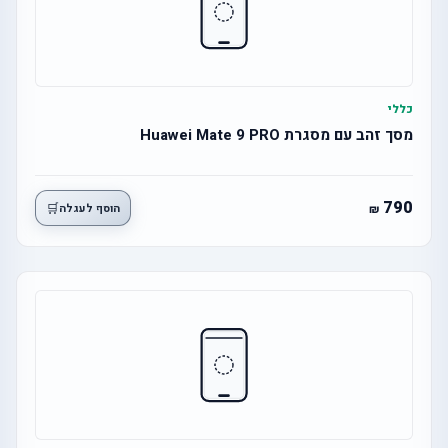
כללי
מסך זהב עם מסגרת Huawei Mate 9 PRO
790
🛒
הוסף לעגלה