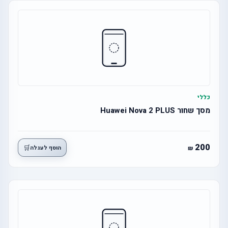
כללי
מסך שחור Huawei Nova 2 PLUS
200
🛒
הוסף לעגלה