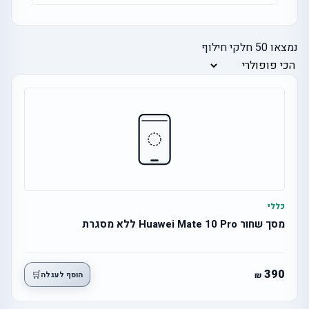
נמצאו
50
חלקי חילוף
כללי
מסך שחור Huawei Mate 10 Pro ללא מסגרת
390
🛒
הוסף לעגלה