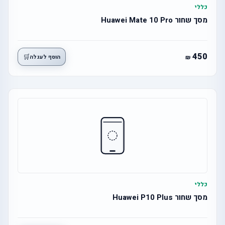
כללי
מסך שחור Huawei Mate 10 Pro
450
🛒
הוסף לעגלה
כללי
מסך שחור Huawei P10 Plus