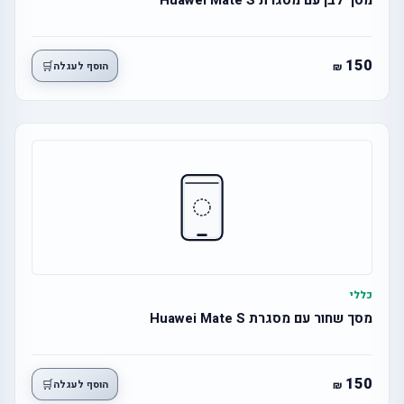
מסך לבן עם מסגרת Huawei Mate S
150
🛒
הוסף לעגלה
כללי
מסך שחור עם מסגרת Huawei Mate S
150
🛒
הוסף לעגלה