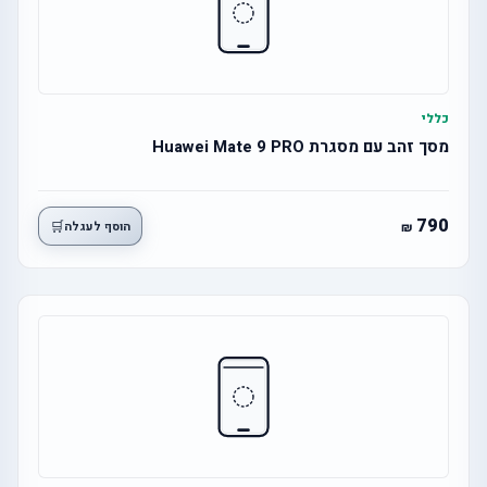
כללי
מסך זהב עם מסגרת Huawei Mate 9 PRO
790
🛒
הוסף לעגלה