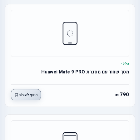
כללי
מסך שחור עם מסגרת Huawei Mate 9 PRO
790
🛒
הוסף לעגלה