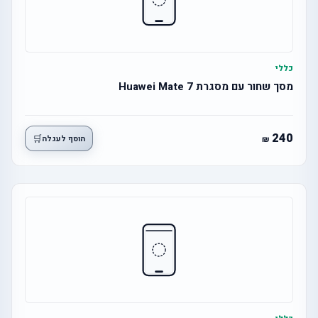
כללי
מסך שחור עם מסגרת Huawei Mate 7
240
🛒
הוסף לעגלה