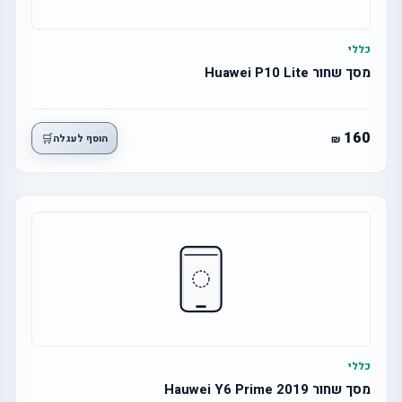
כללי
מסך שחור Huawei P10 Lite
160
🛒
הוסף לעגלה
כללי
מסך שחור Hauwei Y6 Prime 2019