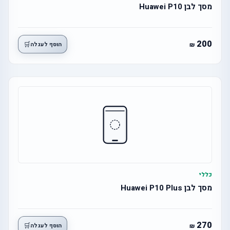
מסך לבן Huawei P10
200
🛒
הוסף לעגלה
כללי
מסך לבן Huawei P10 Plus
270
🛒
הוסף לעגלה