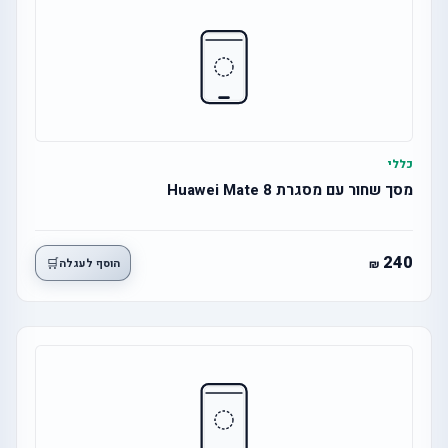
כללי
מסך שחור עם מסגרת Huawei Mate 8
240
🛒
הוסף לעגלה