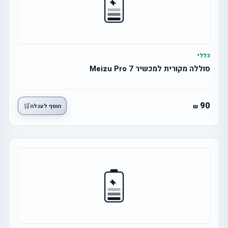
כללי
סוללה מקורית למכשיר Meizu Pro 7
90
🛒
הוסף לעגלה