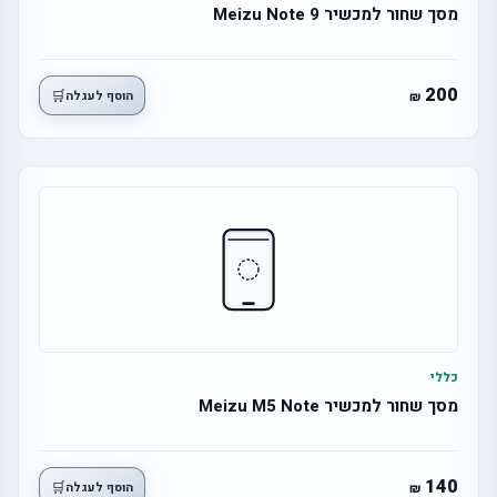
מסך שחור למכשיר 9 Meizu Note
200
🛒
הוסף לעגלה
כללי
מסך שחור למכשיר Meizu M5 Note
140
🛒
הוסף לעגלה