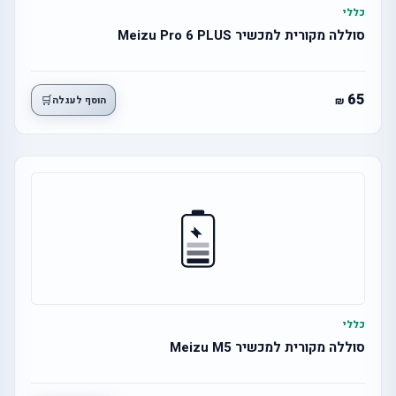
כללי
סוללה מקורית למכשיר Meizu Pro 6 PLUS
65
🛒
הוסף לעגלה
כללי
סוללה מקורית למכשיר Meizu M5