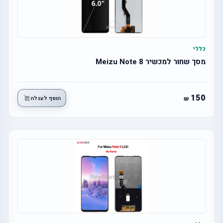
כללי
מסך שחור למכשיר 8 Meizu Note
150
הוסף לעגלה