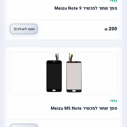
כללי
מסך שחור למכשיר 9 Meizu Note
200
הוסף לעגלה
כללי
מסך שחור למכשיר Meizu M5 Note