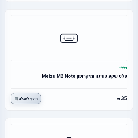
כללי
פלט שקע טעינה ומיקרופון Meizu M2 Note
35
הוסף לעגלה