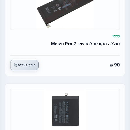
כללי
סוללה מקורית למכשיר Meizu Pro 7
90
הוסף לעגלה