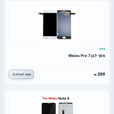
כללי
מסך לבן Meizu Pro 7
200
הוסף לעגלה