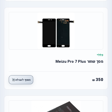
כללי
מסך שחור Meizu Pro 7 Plus
350
הוסף לעגלה