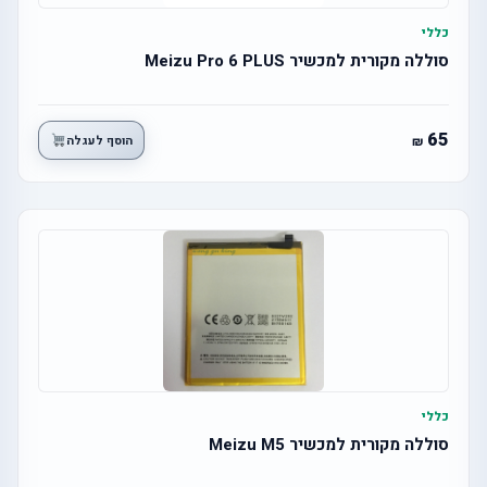
כללי
סוללה מקורית למכשיר Meizu Pro 6 PLUS
65
הוסף לעגלה
כללי
סוללה מקורית למכשיר Meizu M5