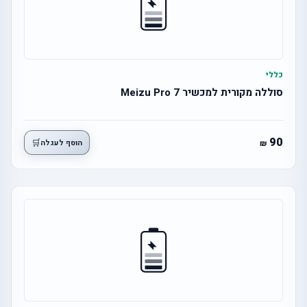
כללי
סוללה מקורית למכשיר Meizu Pro 7
90
🛒
הוסף לעגלה