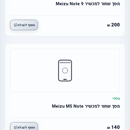
מסך שחור למכשיר 9 Meizu Note
200
🛒
הוסף לעגלה
כללי
מסך שחור למכשיר Meizu M5 Note
140
🛒
הוסף לעגלה