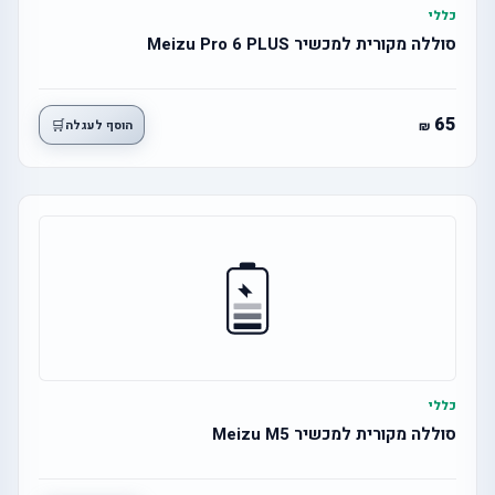
כללי
סוללה מקורית למכשיר Meizu Pro 6 PLUS
65
🛒
הוסף לעגלה
כללי
סוללה מקורית למכשיר Meizu M5