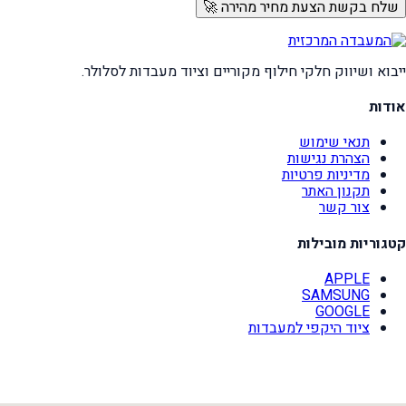
שלח בקשת הצעת מחיר מהירה 🚀
ייבוא ושיווק חלקי חילוף מקוריים וציוד מעבדות לסלולר.
אודות
תנאי שימוש
הצהרת נגישות
מדיניות פרטיות
תקנון האתר
צור קשר
קטגוריות מובילות
APPLE
SAMSUNG
GOOGLE
ציוד היקפי למעבדות