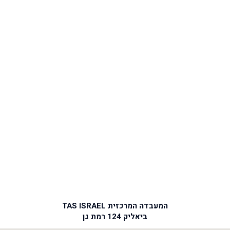
המעבדה המרכזית TAS ISRAEL
ביאליק 124 רמת גן