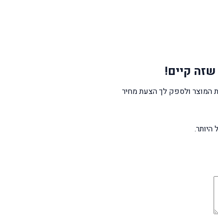
שזה קיים!
 המוצר ולספק לך הצעת מחיר