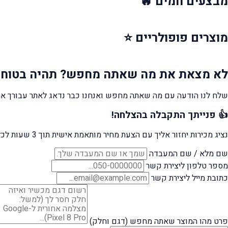
מבצעים
חמים 🔥
מוצרים
פופולריים ⭐
לא מצאת את מה שאתה מחפש?
תהיה בטוח 
שלח לנו הודעה עם מה שאתה מחפש ואנחנו כבר נדאג לאתר עבורך את
👍 פנייתך התקבלה בהצלחה!
נציג מכירות יחזור אליך עם הצעת מחיר מותאמת אישית תוך 3 שעות לכל היותר.
שם מלא / שם המעבדה
מספר טלפון ליצירת קשר
כתובת מייל ליצירת קשר
פרט מהו המוצר שאתה מחפש (דגם וחלק)