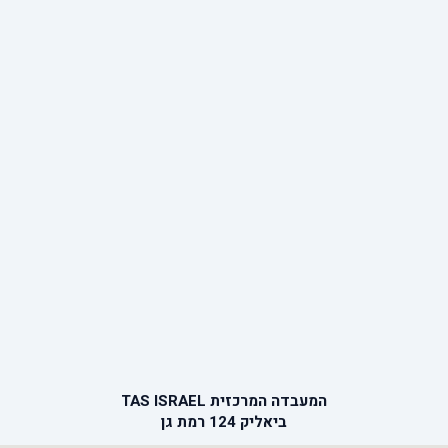
המעבדה המרכזית TAS ISRAEL
ביאליק 124 רמת גן