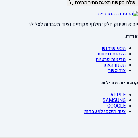
שלח בקשת הצעת מחיר מהירה 🚀
ייבוא ושיווק חלקי חילוף מקוריים וציוד מעבדות לסלולר.
אודות
תנאי שימוש
הצהרת נגישות
מדיניות פרטיות
תקנון האתר
צור קשר
קטגוריות מובילות
APPLE
SAMSUNG
GOOGLE
ציוד היקפי למעבדות