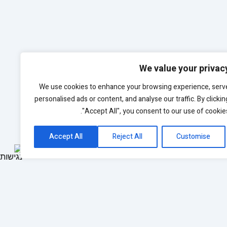
We value your privac
We use cookies to enhance your browsing experience, serv
personalised ads or content, and analyse our traffic. By clickin
"Accept All", you consent to our use of cookies
Accept All
Reject All
Customise