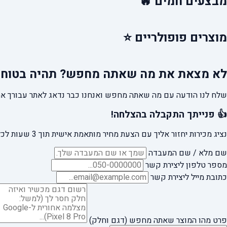
מבצעים
חמים 🔥
מוצרים
פופולריים ⭐
לא מצאת את מה שאתה מחפש?
תהיה בטוח 
שלח לנו הודעה עם מה שאתה מחפש ואנחנו כבר נדאג לאתר עבורך את
👍 פנייתך התקבלה בהצלחה!
נציג מכירות יחזור אליך עם הצעת מחיר מותאמת אישית תוך 3 שעות לכל היותר.
שם מלא / שם המעבדה
מספר טלפון ליצירת קשר
כתובת מייל ליצירת קשר
פרט מהו המוצר שאתה מחפש (דגם וחלק)