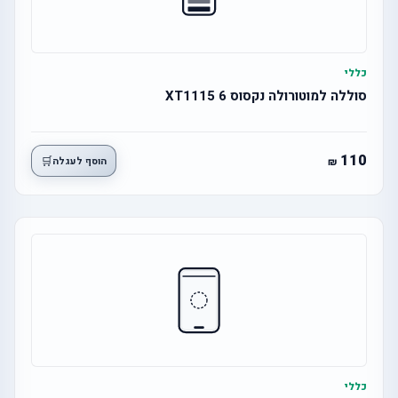
כללי
סוללה למוטורולה נקסוס 6 XT1115
110
🛒
הוסף לעגלה
כללי