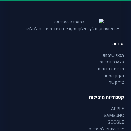
ייבוא ושיווק חלקי חילוף מקוריים וציוד מעבדות לסלולר.
אודות
תנאי שימוש
הצהרת נגישות
מדיניות פרטיות
תקנון האתר
צור קשר
קטגוריות מובילות
APPLE
SAMSUNG
GOOGLE
ציוד היקפי למעבדות