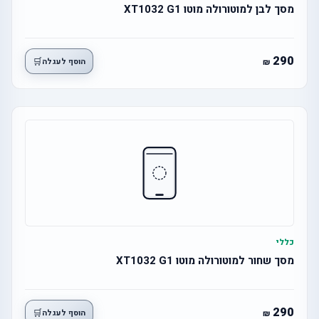
מסך לבן למוטורולה מוטו XT1032 G1
290
🛒
הוסף לעגלה
כללי
מסך שחור למוטורולה מוטו XT1032 G1
290
🛒
הוסף לעגלה