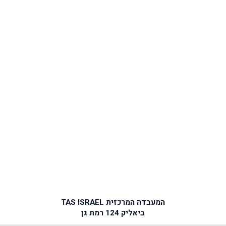
המעבדה המרכזית TAS ISRAEL
ביאליק 124 רמת גן