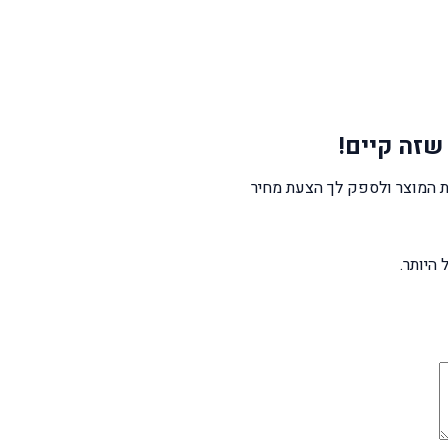
שזה קיים!
 המוצר ולספק לך הצעת מחיר