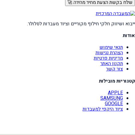
שלח בקשת הצעת מחיר מהירה 🚀
ייבוא ושיווק חלקי חילוף מקוריים וציוד מעבדות לסלולר.
אודות
תנאי שימוש
הצהרת נגישות
מדיניות פרטיות
תקנון האתר
צור קשר
קטגוריות מובילות
APPLE
SAMSUNG
GOOGLE
ציוד היקפי למעבדות