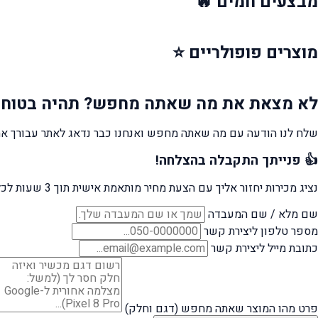
מבצעים
חמים 🔥
מוצרים
פופולריים ⭐
לא מצאת את מה שאתה מחפש?
תהיה בטוח 
שלח לנו הודעה עם מה שאתה מחפש ואנחנו כבר נדאג לאתר עבורך את
👍 פנייתך התקבלה בהצלחה!
נציג מכירות יחזור אליך עם הצעת מחיר מותאמת אישית תוך 3 שעות לכל היותר.
שם מלא / שם המעבדה
מספר טלפון ליצירת קשר
כתובת מייל ליצירת קשר
פרט מהו המוצר שאתה מחפש (דגם וחלק)