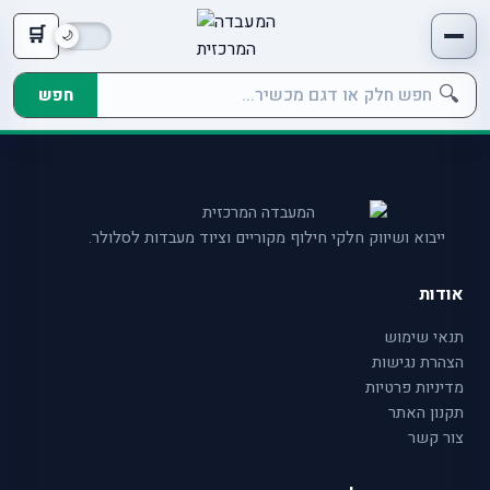
🛒
🔍
חפש
ייבוא ושיווק חלקי חילוף מקוריים וציוד מעבדות לסלולר.
אודות
תנאי שימוש
הצהרת נגישות
מדיניות פרטיות
תקנון האתר
צור קשר