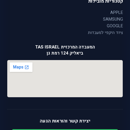
קטגוריות מובילות
APPLE
SAMSUNG
GOOGLE
ציוד היקפי למעבדות
המעבדה המרכזית TAS ISRAEL
ביאליק 124 רמת גן
יצירת קשר והוראות הגעה