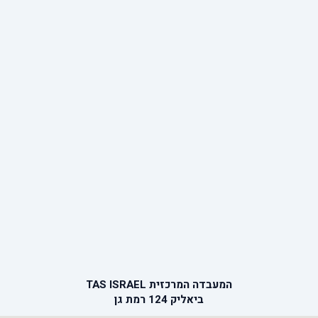
המעבדה המרכזית TAS ISRAEL
ביאליק 124 רמת גן