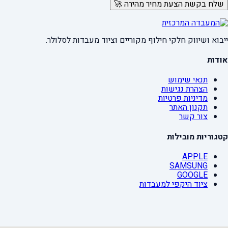
שלח בקשת הצעת מחיר מהירה 🚀
ייבוא ושיווק חלקי חילוף מקוריים וציוד מעבדות לסלולר.
אודות
תנאי שימוש
הצהרת נגישות
מדיניות פרטיות
תקנון האתר
צור קשר
קטגוריות מובילות
APPLE
SAMSUNG
GOOGLE
ציוד היקפי למעבדות