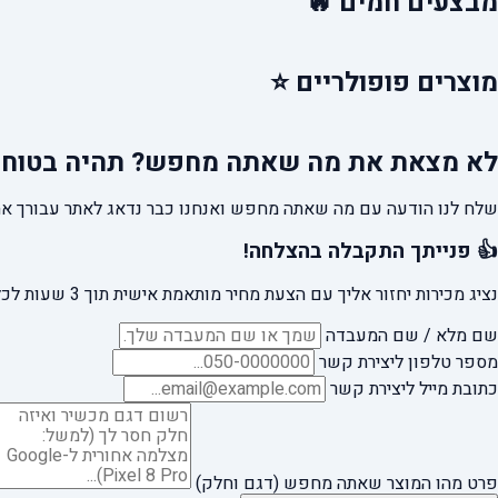
מבצעים
חמים 🔥
מוצרים
פופולריים ⭐
לא מצאת את מה שאתה מחפש?
תהיה בטוח 
שלח לנו הודעה עם מה שאתה מחפש ואנחנו כבר נדאג לאתר עבורך את
👍 פנייתך התקבלה בהצלחה!
נציג מכירות יחזור אליך עם הצעת מחיר מותאמת אישית תוך 3 שעות לכל היותר.
שם מלא / שם המעבדה
מספר טלפון ליצירת קשר
כתובת מייל ליצירת קשר
פרט מהו המוצר שאתה מחפש (דגם וחלק)