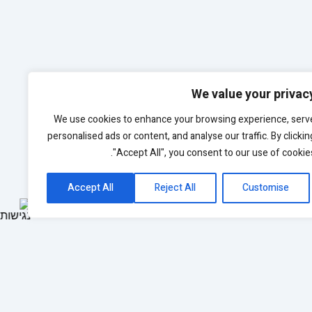
We value your privac
We use cookies to enhance your browsing experience, serv
personalised ads or content, and analyse our traffic. By clickin
"Accept All", you consent to our use of cookies
Accept All
Reject All
Customise