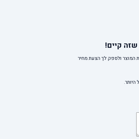
שזה קיים!
 המוצר ולספק לך הצעת מחיר