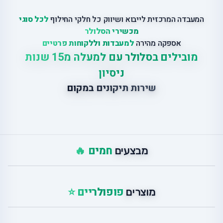
המעבדה המרכזית לייבוא ושיווק כל חלקי החילוף
לכל סוגי
מכשירי הסלולר
אספקה מהירה
למעבדות וללקוחות פרטיים
מובילים בסלולר עם למעלה מ15 שנות
ניסיון
שירות תיקונים במקום
חמים 🔥
מבצעים
פופולריים ⭐
מוצרים