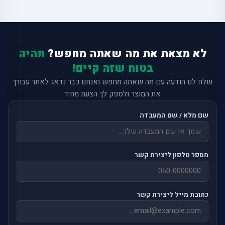
לא מצאת את מה שאתה מחפש?
תהיה
בטוח שזה קיים!
שלח לנו הודעה עם מה שאתה מחפש ואנחנו כבר נדאג לאתר עבורך
את המוצר ולספק לך הצעת מחיר
שם מלא / שם המעבדה
מספר טלפון ליצירת קשר
כתובת מייל ליצירת קשר