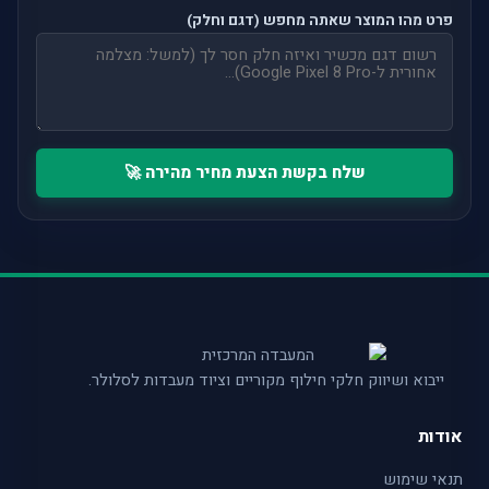
פרט מהו המוצר שאתה מחפש (דגם וחלק)
שלח בקשת הצעת מחיר מהירה 🚀
ייבוא ושיווק חלקי חילוף מקוריים וציוד מעבדות לסלולר.
אודות
תנאי שימוש