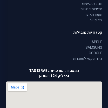
הצהרת נגישות
מדיניות פרטיות
תקנון האתר
צור קשר
קטגוריות מובילות
APPLE
SAMSUNG
GOOGLE
ציוד היקפי למעבדות
המעבדה המרכזית TAS ISRAEL
ביאליק 124 רמת גן