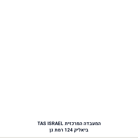
המעבדה המרכזית TAS ISRAEL
ביאליק 124 רמת גן