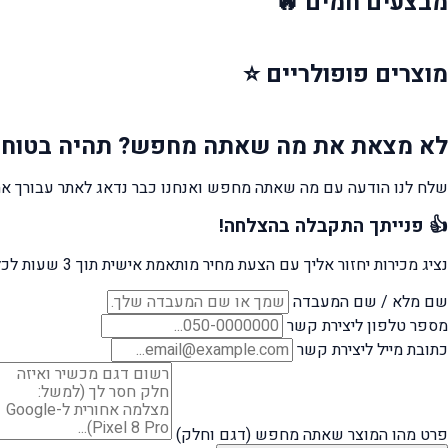
מבצעים
חמים 🔥
מוצרים
פופולריים ⭐
לא מצאת את מה שאתה מחפש?
תהיה בטוח 
שלח לנו הודעה עם מה שאתה מחפש ואנחנו כבר נדאג לאתר עבורך את
👍 פנייתך התקבלה בהצלחה!
נציג מכירות יחזור אליך עם הצעת מחיר מותאמת אישית תוך 3 שעות לכל היותר.
שם מלא / שם המעבדה
מספר טלפון ליצירת קשר
כתובת מייל ליצירת קשר
פרט מהו המוצר שאתה מחפש (דגם וחלק)