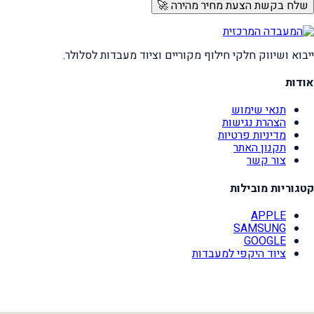
שלח בקשת הצעת מחיר מהירה 🚀
ייבוא ושיווק חלקי חילוף מקוריים וציוד מעבדות לסלולר.
אודות
תנאי שימוש
הצהרת נגישות
מדיניות פרטיות
תקנון האתר
צור קשר
קטגוריות מובילות
APPLE
SAMSUNG
GOOGLE
ציוד היקפי למעבדות