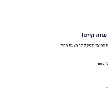
שזה קיים!
 המוצר ולספק לך הצעת מחיר