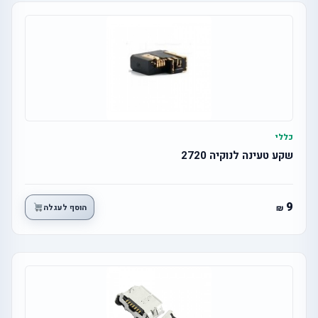
כללי
שקע טעינה לנוקיה 2720
9
הוסף לעגלה