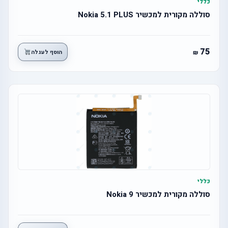
כללי
סוללה מקורית למכשיר Nokia 5.1 PLUS
75
הוסף לעגלה
כללי
סוללה מקורית למכשיר Nokia 9