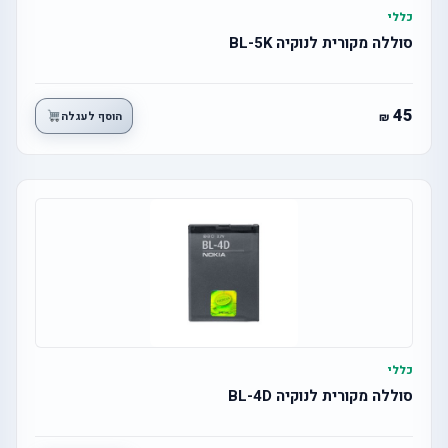
כללי
סוללה מקורית לנוקיה BL-5K
45
הוסף לעגלה
כללי
סוללה מקורית לנוקיה BL-4D