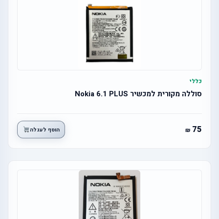
כללי
סוללה מקורית למכשיר Nokia 6.1 PLUS
75
הוסף לעגלה