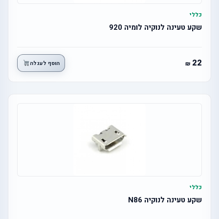
כללי
שקע טעינה לנוקיה לומיה 920
22
הוסף לעגלה
כללי
שקע טעינה לנוקיה N86