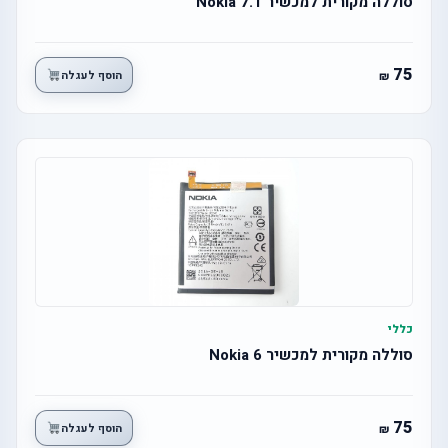
סוללה מקורית למכשיר Nokia 7.1
75
הוסף לעגלה
כללי
סוללה מקורית למכשיר Nokia 6
75
הוסף לעגלה