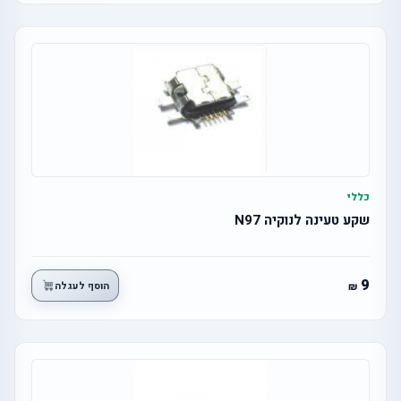
כללי
שקע טעינה לנוקיה N97
9
הוסף לעגלה