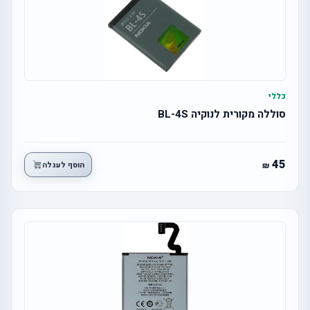
כללי
סוללה מקורית לנוקיה BL-4S
45
הוסף לעגלה