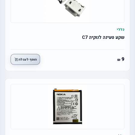
כללי
שקע טעינה לנוקיה C7
9
הוסף לעגלה