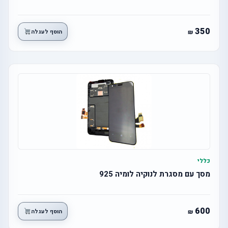
350
הוסף לעגלה
כללי
מסך עם מסגרת לנוקיה לומיה 925
600
הוסף לעגלה