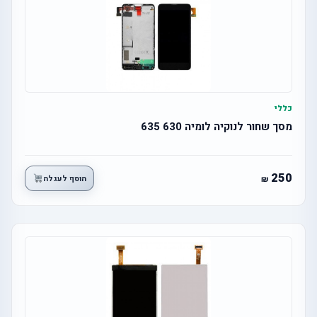
כללי
מסך שחור לנוקיה לומיה 630 635
250
הוסף לעגלה