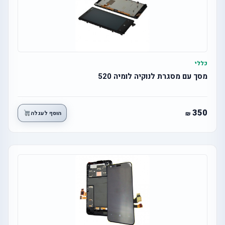
כללי
מסך עם מסגרת לנוקיה לומיה 520
350
הוסף לעגלה