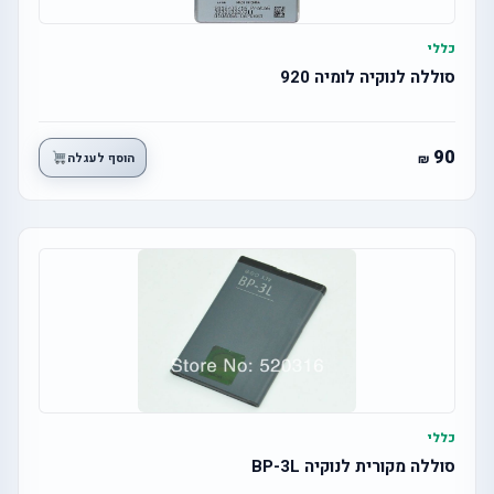
כללי
סוללה לנוקיה לומיה 920
90
הוסף לעגלה
כללי
סוללה מקורית לנוקיה BP-3L