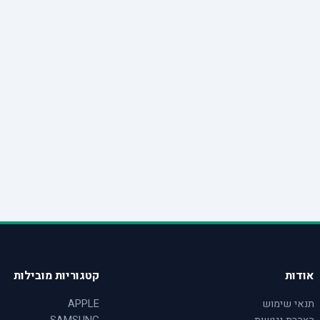
אודות
קטגוריות מובילות
תנאי שימוש
APPLE