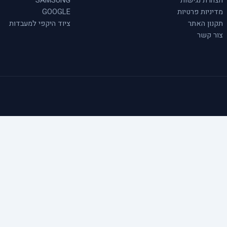
הצהרת נגישות
SAMSUNG
מדיניות פרטיות
GOOGLE
תקנון האתר
ציוד היקפי למעבדות
צור קשר