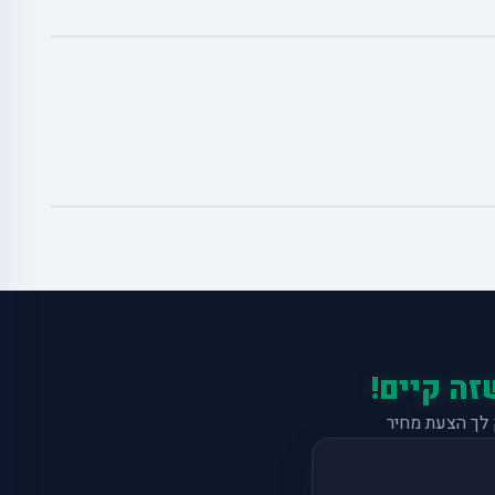
זה קיים!
לך הצעת מחיר