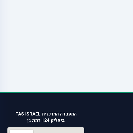
המעבדה המרכזית TAS ISRAEL
ביאליק 124 רמת גן