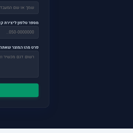
מספר טלפון ליצירת ק
פרט מהו המוצר שאתה 