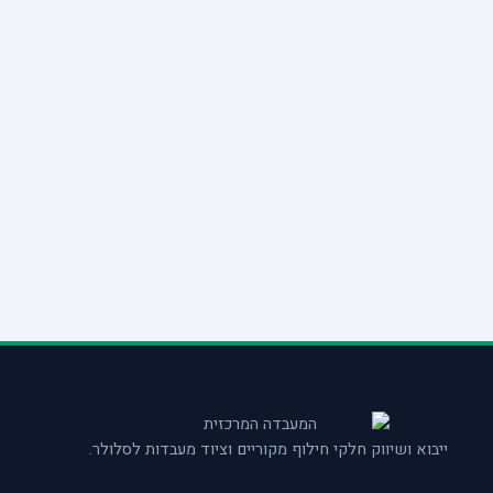
ייבוא ושיווק חלקי חילוף מקוריים וציוד מעבדות לסלולר.