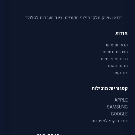
ייבוא ושיווק חלקי חילוף מקוריים וציוד מעבדות לסלולר.
אודות
תנאי שימוש
הצהרת נגישות
מדיניות פרטיות
תקנון האתר
צור קשר
קטגוריות מובילות
APPLE
SAMSUNG
GOOGLE
ציוד היקפי למעבדות