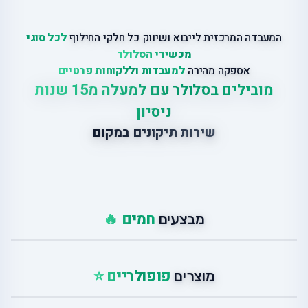
המעבדה המרכזית לייבוא ושיווק כל חלקי החילוף
לכל סוגי
מכשירי הסלולר
אספקה מהירה
למעבדות וללקוחות פרטיים
מובילים בסלולר עם למעלה מ15 שנות
ניסיון
שירות תיקונים במקום
חמים 🔥
מבצעים
פופולריים ⭐
מוצרים