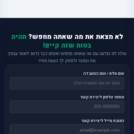
לא מצאת את מה שאתה מחפש?
תהיה
בטוח שזה קיים!
שלח לנו הודעה עם מה שאתה מחפש ואנחנו כבר נדאג לאתר עבורך
את המוצר ולספק לך הצעת מחיר
שם מלא / שם המעבדה
מספר טלפון ליצירת קשר
כתובת מייל ליצירת קשר