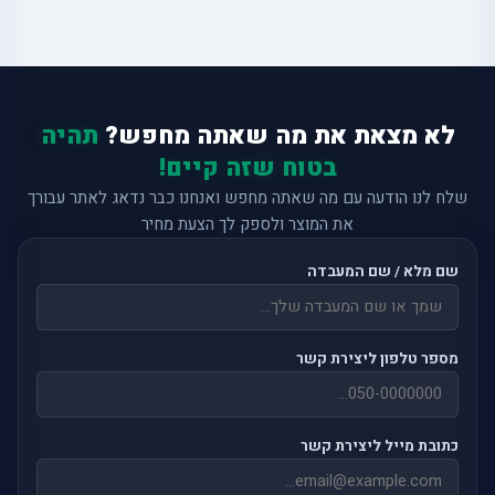
לא מצאת את מה שאתה מחפש?
תהיה
בטוח שזה קיים!
שלח לנו הודעה עם מה שאתה מחפש ואנחנו כבר נדאג לאתר עבורך
את המוצר ולספק לך הצעת מחיר
שם מלא / שם המעבדה
מספר טלפון ליצירת קשר
כתובת מייל ליצירת קשר