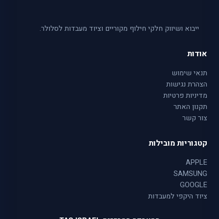
ייבוא ושיווק חלקי חילוף מקוריים וציוד מעבדות לסלולר.
אודות
תנאי שימוש
הצהרת נגישות
מדיניות פרטיות
תקנון האתר
צור קשר
קטגוריות מובילות
APPLE
SAMSUNG
GOOGLE
ציוד היקפי למעבדות