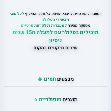
המעבדה המרכזית לייבוא ושיווק כל חלקי החילוף
לכל סוגי
מכשירי הסלולר
אספקה מהירה
למעבדות וללקוחות פרטיים
מובילים בסלולר עם למעלה מ15 שנות
ניסיון
שירות תיקונים במקום
חמים 🔥
מבצעים
פופולריים ⭐
מוצרים