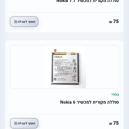
סוללה מקורית למכשיר Nokia 7.1
75
הוסף לעגלה
כללי
סוללה מקורית למכשיר Nokia 6
75
הוסף לעגלה