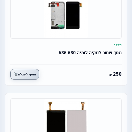
כללי
מסך שחור לנוקיה לומיה 630 635
250
הוסף לעגלה