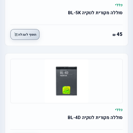
כללי
סוללה מקורית לנוקיה BL-5K
45
הוסף לעגלה
כללי
סוללה מקורית לנוקיה BL-4D