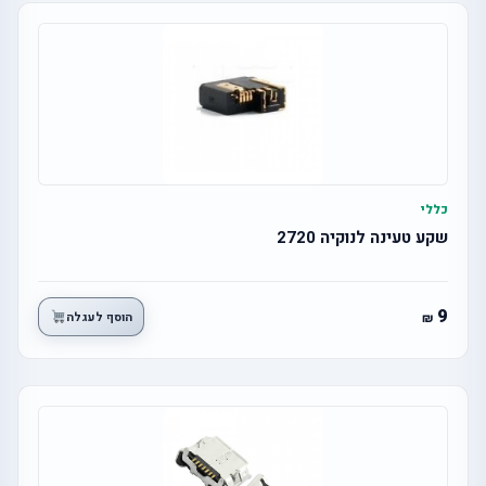
כללי
שקע טעינה לנוקיה 2720
9
הוסף לעגלה