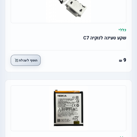
כללי
שקע טעינה לנוקיה C7
9
הוסף לעגלה