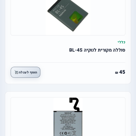
כללי
סוללה מקורית לנוקיה BL-4S
45
הוסף לעגלה