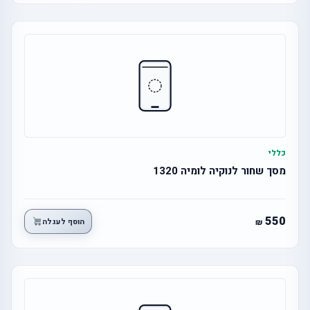
כללי
מסך שחור לנוקיה לומיה 1320
550
הוסף לעגלה