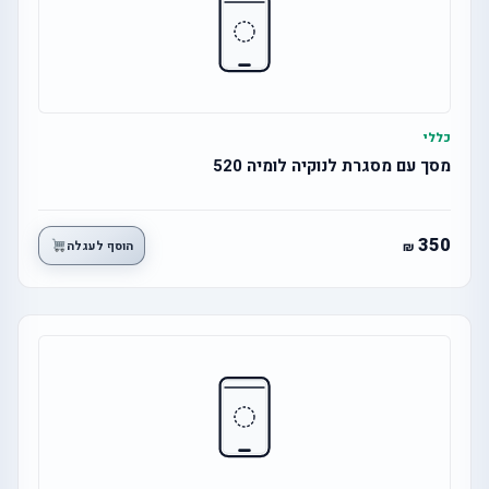
כללי
מסך עם מסגרת לנוקיה לומיה 520
350
הוסף לעגלה