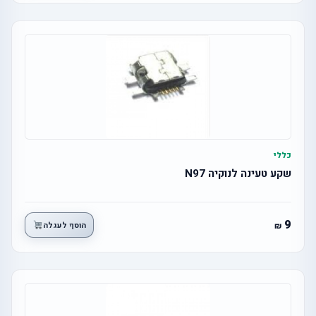
כללי
שקע טעינה לנוקיה N97
9
הוסף לעגלה