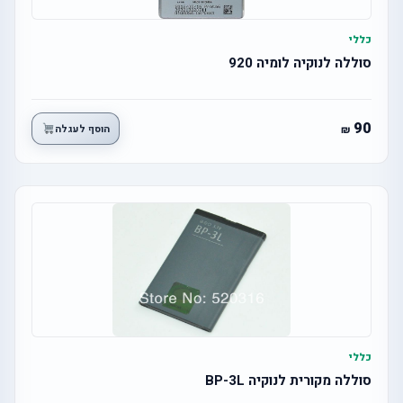
כללי
סוללה לנוקיה לומיה 920
90
הוסף לעגלה
כללי
סוללה מקורית לנוקיה BP-3L