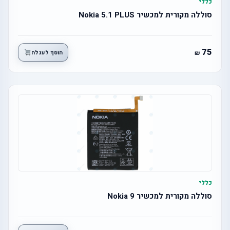
כללי
סוללה מקורית למכשיר Nokia 5.1 PLUS
75
הוסף לעגלה
כללי
סוללה מקורית למכשיר Nokia 9