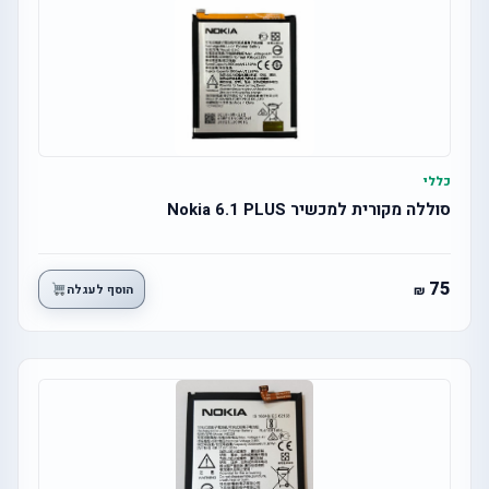
כללי
סוללה מקורית למכשיר Nokia 6.1 PLUS
75
הוסף לעגלה