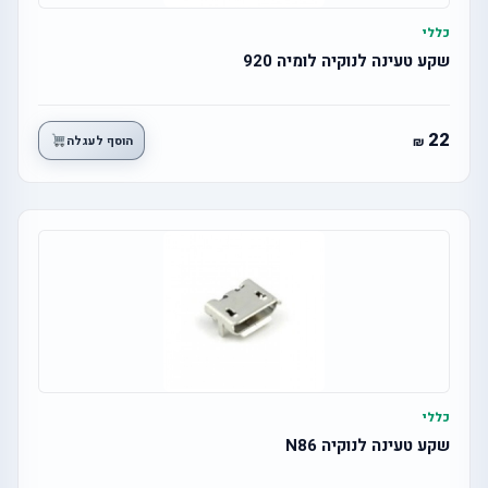
כללי
שקע טעינה לנוקיה לומיה 920
22
הוסף לעגלה
כללי
שקע טעינה לנוקיה N86