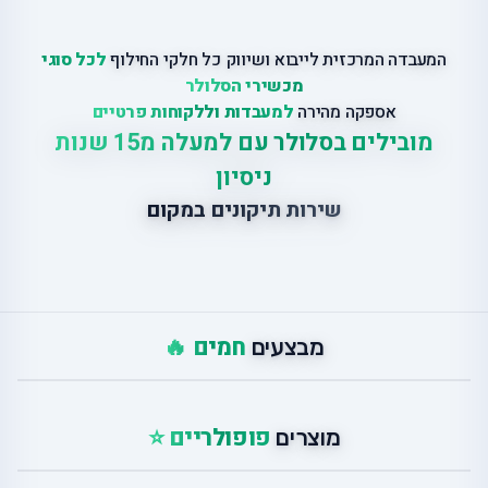
המעבדה המרכזית לייבוא ושיווק כל חלקי החילוף
לכל סוגי
מכשירי הסלולר
אספקה מהירה
למעבדות וללקוחות פרטיים
מובילים בסלולר עם למעלה מ15 שנות
ניסיון
שירות תיקונים במקום
חמים 🔥
מבצעים
פופולריים ⭐
מוצרים