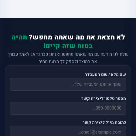
לא מצאת את מה שאתה מחפש?
תהיה
בטוח שזה קיים!
שלח לנו הודעה עם מה שאתה מחפש ואנחנו כבר נדאג לאתר עבורך
את המוצר ולספק לך הצעת מחיר
שם מלא / שם המעבדה
מספר טלפון ליצירת קשר
כתובת מייל ליצירת קשר