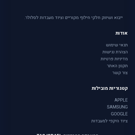
ייבוא ושיווק חלקי חילוף מקוריים וציוד מעבדות לסלולר.
אודות
תנאי שימוש
הצהרת נגישות
מדיניות פרטיות
תקנון האתר
צור קשר
קטגוריות מובילות
APPLE
SAMSUNG
GOOGLE
ציוד היקפי למעבדות