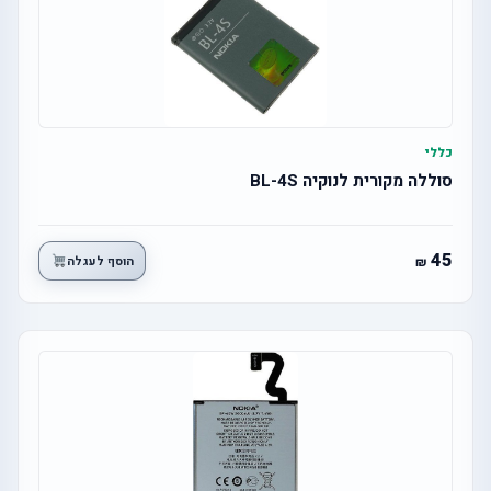
כללי
סוללה מקורית לנוקיה BL-4S
45
הוסף לעגלה