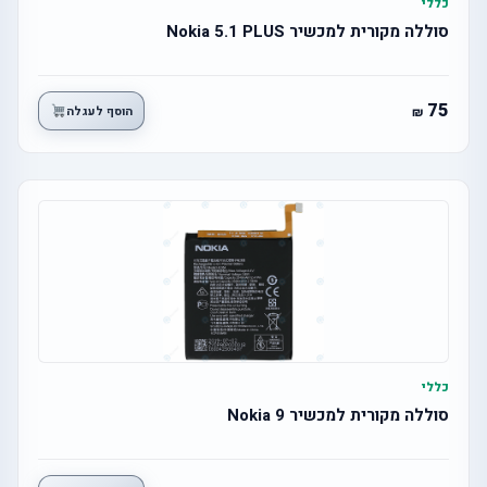
כללי
סוללה מקורית למכשיר Nokia 5.1 PLUS
75
הוסף לעגלה
כללי
סוללה מקורית למכשיר Nokia 9