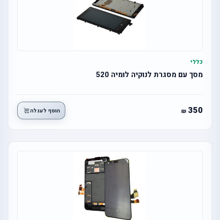
כללי
מסך עם מסגרת לנוקיה לומיה 520
350
הוסף לעגלה