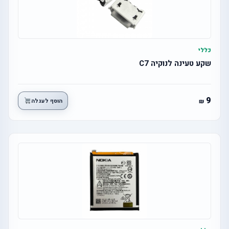
כללי
שקע טעינה לנוקיה C7
9
הוסף לעגלה