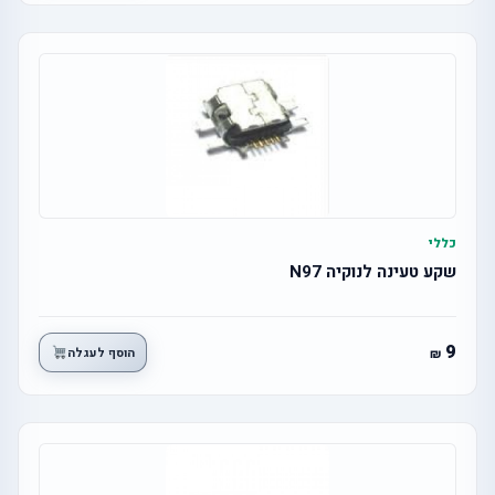
כללי
שקע טעינה לנוקיה N97
9
הוסף לעגלה