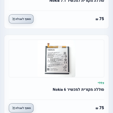
סוללה מקורית למכשיר Nokia 7.1
75
הוסף לעגלה
כללי
סוללה מקורית למכשיר Nokia 6
75
הוסף לעגלה