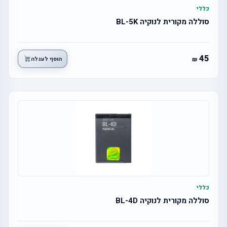
כללי
סוללה מקורית לנוקיה BL-5K
45
הוסף לעגלה
כללי
סוללה מקורית לנוקיה BL-4D