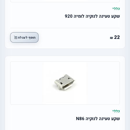
כללי
שקע טעינה לנוקיה לומיה 920
22
הוסף לעגלה
כללי
שקע טעינה לנוקיה N86