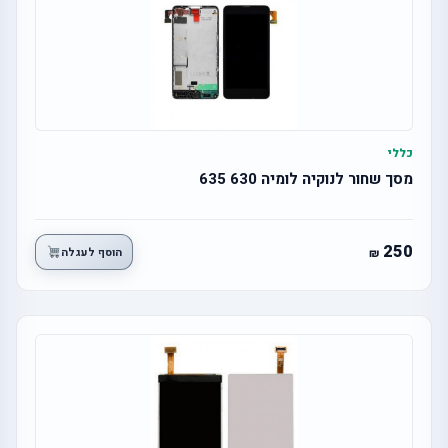
כללי
מסך שחור לנוקיה לומיה 630 635
250
הוסף לעגלה