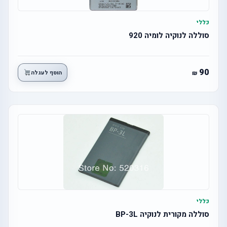
כללי
סוללה לנוקיה לומיה 920
90
הוסף לעגלה
כללי
סוללה מקורית לנוקיה BP-3L