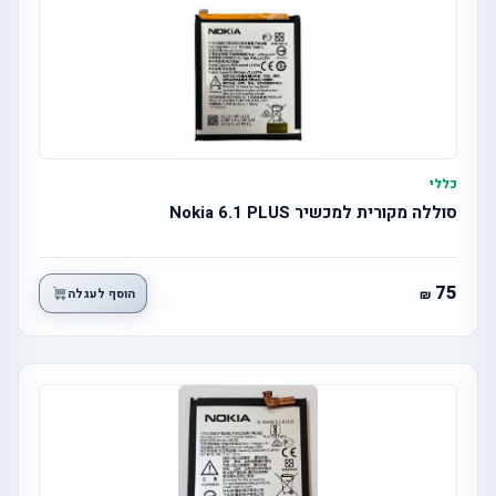
כללי
סוללה מקורית למכשיר Nokia 6.1 PLUS
75
הוסף לעגלה