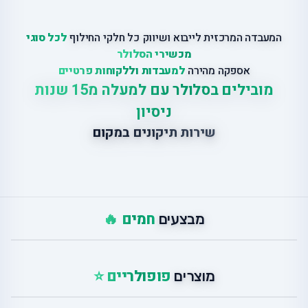
המעבדה המרכזית לייבוא ושיווק כל חלקי החילוף
לכל סוגי
מכשירי הסלולר
אספקה מהירה
למעבדות וללקוחות פרטיים
מובילים בסלולר עם למעלה מ15 שנות
ניסיון
שירות תיקונים במקום
חמים 🔥
מבצעים
פופולריים ⭐
מוצרים