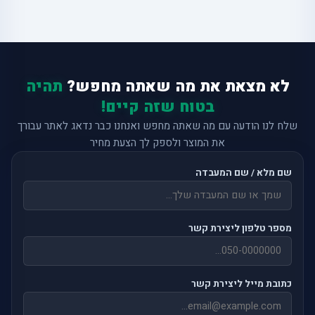
לא מצאת את מה שאתה מחפש?
תהיה
בטוח שזה קיים!
שלח לנו הודעה עם מה שאתה מחפש ואנחנו כבר נדאג לאתר עבורך
את המוצר ולספק לך הצעת מחיר
שם מלא / שם המעבדה
מספר טלפון ליצירת קשר
כתובת מייל ליצירת קשר