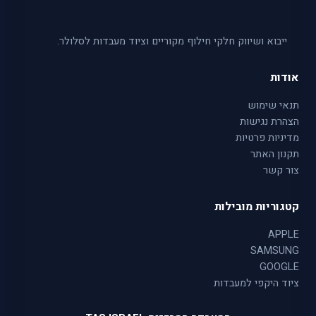
ייבוא ושיווק חלקי חילוף מקוריים וציוד מעבדות לסלולר.
אודות
תנאי שימוש
הצהרת נגישות
מדיניות פרטיות
תקנון האתר
צור קשר
קטגוריות מובילות
APPLE
SAMSUNG
GOOGLE
ציוד היקפי למעבדות